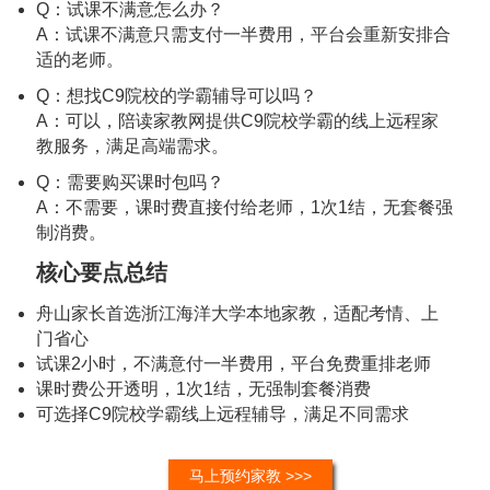
Q：试课不满意怎么办？
A：试课不满意只需支付一半费用，平台会重新安排合
适的老师。
Q：想找C9院校的学霸辅导可以吗？
A：可以，陪读家教网提供C9院校学霸的线上远程家
教服务，满足高端需求。
Q：需要购买课时包吗？
A：不需要，课时费直接付给老师，1次1结，无套餐强
制消费。
核心要点总结
舟山家长首选浙江海洋大学本地家教，适配考情、上
门省心
试课2小时，不满意付一半费用，平台免费重排老师
课时费公开透明，1次1结，无强制套餐消费
可选择C9院校学霸线上远程辅导，满足不同需求
马上预约家教 >>>