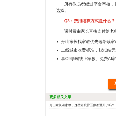
所有教员都经过平台审核，
选择。
Q3：费用结算方式是什么？
课时费由家长直接支付给老
舟山家长找家教优先选陪读家
二线城市收费标准，1次1结无
享C9学霸线上家教、免费AI
更多相关文章
舟山家长请家教，这些避坑雷区你都避开了吗？