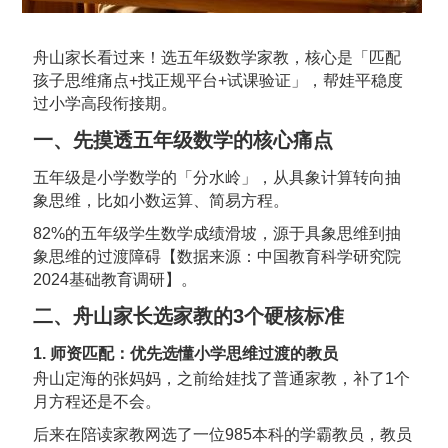
舟山家长看过来！选五年级数学家教，核心是「匹配
孩子思维痛点+找正规平台+试课验证」，帮娃平稳度
过小学高段衔接期。
一、先摸透五年级数学的核心痛点
五年级是小学数学的「分水岭」，从具象计算转向抽
象思维，比如小数运算、简易方程。
82%的五年级学生数学成绩滑坡，源于具象思维到抽
象思维的过渡障碍【数据来源：中国教育科学研究院
2024基础教育调研】。
二、舟山家长选家教的3个硬核标准
1. 师资匹配：优先选懂小学思维过渡的教员
舟山定海的张妈妈，之前给娃找了普通家教，补了1个
月方程还是不会。
后来在陪读家教网选了一位985本科的学霸教员，教员