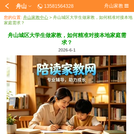
舟山
舟山家教
13581564328
您的位置:
舟山家教中心
> 舟山城区大学生做家教，如何精准对接本地
家庭需求？
舟山城区大学生做家教，如何精准对接本地家庭需
求？
2026-6-1